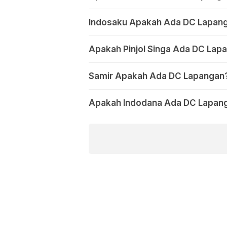
Indosaku Apakah Ada DC Lapang
Apakah Pinjol Singa Ada DC Lapa
Samir Apakah Ada DC Lapangan?
Apakah Indodana Ada DC Lapang