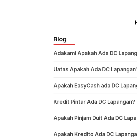
Blog
Adakami Apakah Ada DC Lapang
Uatas Apakah Ada DC Lapangan
Apakah EasyCash ada DC Lapan
Kredit Pintar Ada DC Lapangan? 
Apakah Pinjam Duit Ada DC Lapa
Apakah Kredito Ada DC Lapanga